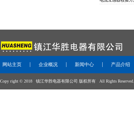
电流互感器校验方
网站主页
企业概况
新闻中心
产品介绍
Copy right © 2018 镇江华胜电器有限公司 版权所有 All Rights Reserved