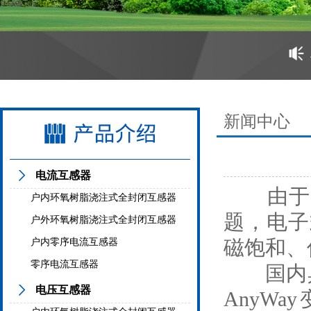
新闻中心
电流互感器
由于电
户内环氧树脂浇注式全封闭互感器
题，电子
户外环氧树脂浇注式全封闭互感器
磁饱和、
户内零序电流互感器
零序电流互感器
国内具有
电压互感器
AnyW