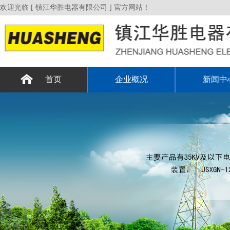
欢迎光临 [ 镇江华胜电器有限公司 ] 官方网站！
首页
企业概况
新闻中